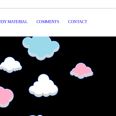
UDY MATERIAL
COMMENTS
CONTACT